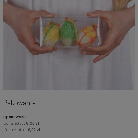
Pakowanie
Opakowanie
Cena netto:
8,06 zł
Cena brutto:
9,92 zł