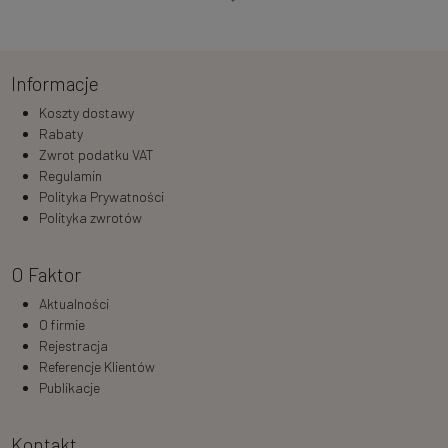
Informacje
Koszty dostawy
Rabaty
Zwrot podatku VAT
Regulamin
Polityka Prywatności
Polityka zwrotów
O Faktor
Aktualności
O firmie
Rejestracja
Referencje Klientów
Publikacje
Kontakt