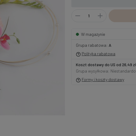
W magazynie
Grupa rabatowa:
A
Polityka rabatowa
Koszt dostawy do US od 26,49 z
Grupa wysyłkowa: Niestandard
Formy i koszty dostawy