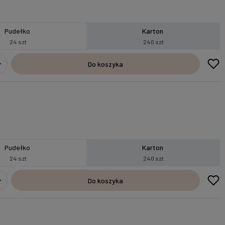
Pudełko
Karton
24 szt
240 szt
Do koszyka
Pudełko
Karton
24 szt
240 szt
Do koszyka