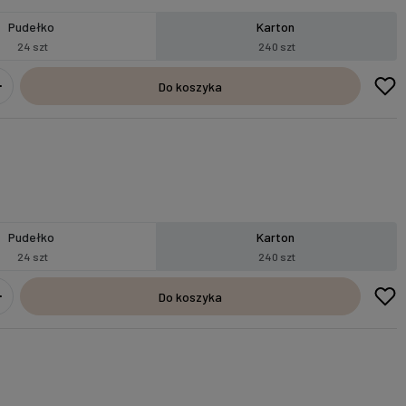
Pudełko
Karton
24 szt
240 szt
Do koszyka
Pudełko
Karton
24 szt
240 szt
Do koszyka