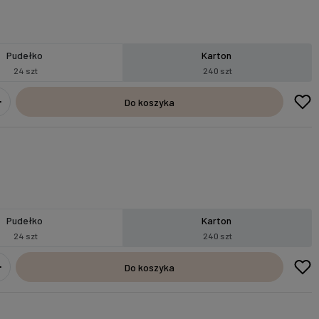
Pudełko
Karton
24 szt
240 szt
Do koszyka
Pudełko
Karton
24 szt
240 szt
Do koszyka