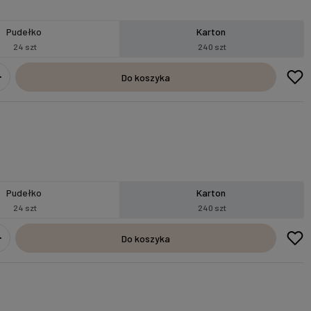
Pudełko
Karton
24 szt
240 szt
Do koszyka
Pudełko
Karton
24 szt
240 szt
Do koszyka