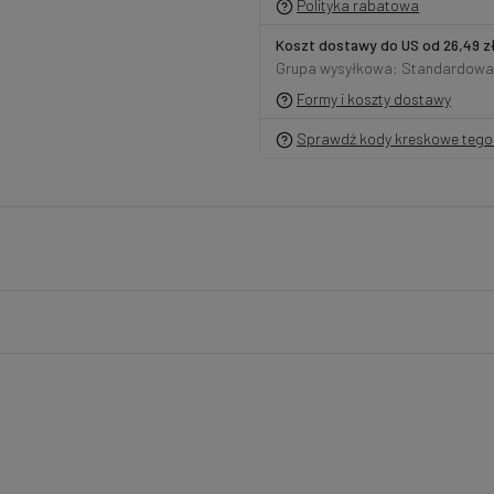
Polityka rabatowa
Koszt dostawy do US od 26,49 z
Grupa wysyłkowa: Standardowa
Formy i koszty dostawy
Sprawdź kody kreskowe tego 