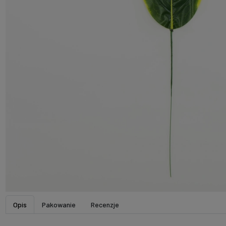
Opis
Pakowanie
Recenzje