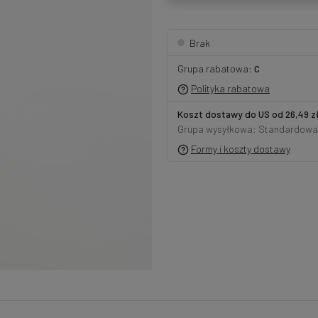
Brak
Grupa rabatowa:
C
Polityka rabatowa
Koszt dostawy do US od 26,49 z
Grupa wysyłkowa: Standardowa
Formy i koszty dostawy