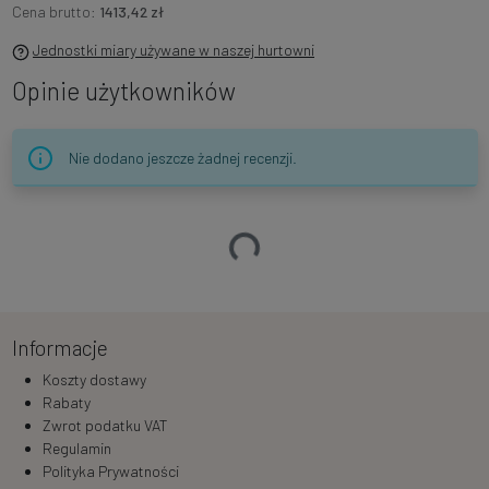
Cena brutto:
1413,42 zł
Jednostki miary używane w naszej hurtowni
Opinie użytkowników
Nie dodano jeszcze żadnej recenzji.
Ładowanie…
Informacje
Koszty dostawy
Rabaty
Zwrot podatku VAT
Regulamin
Polityka Prywatności