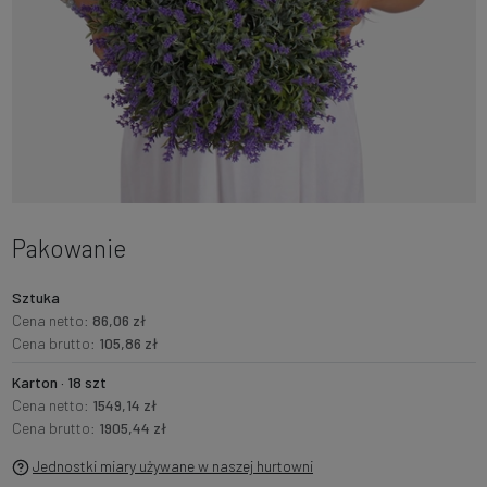
Pakowanie
Sztuka
Cena netto:
86,06 zł
Cena brutto:
105,86 zł
Karton · 18 szt
Cena netto:
1549,14 zł
Cena brutto:
1905,44 zł
Jednostki miary używane w naszej hurtowni