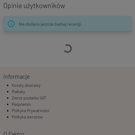
Opinie użytkowników
Nie dodano jeszcze żadnej recenzji.
Ładowanie…
Informacje
Koszty dostawy
Rabaty
Zwrot podatku VAT
Regulamin
Polityka Prywatności
Polityka zwrotów
O Faktor