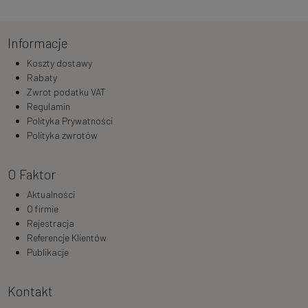
Informacje
Koszty dostawy
Rabaty
Zwrot podatku VAT
Regulamin
Polityka Prywatności
Polityka zwrotów
O Faktor
Aktualności
O firmie
Rejestracja
Referencje Klientów
Publikacje
Kontakt