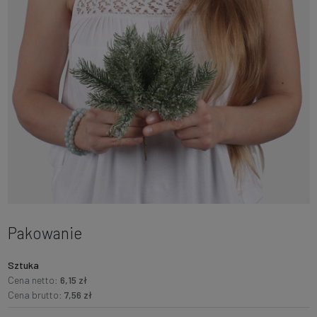
Pakowanie
Sztuka
Cena netto:
6,15 zł
Cena brutto:
7,56 zł