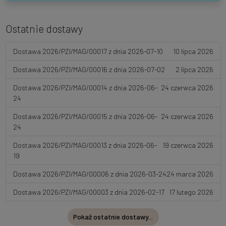
Ostatnie dostawy
Dostawa 2026/PZI/MAG/00017 z dnia 2026-07-10
10 lipca 2026
Dostawa 2026/PZI/MAG/00016 z dnia 2026-07-02
2 lipca 2026
Dostawa 2026/PZI/MAG/00014 z dnia 2026-06-
24 czerwca 2026
24
Dostawa 2026/PZI/MAG/00015 z dnia 2026-06-
24 czerwca 2026
24
Dostawa 2026/PZI/MAG/00013 z dnia 2026-06-
19 czerwca 2026
19
Dostawa 2026/PZI/MAG/00006 z dnia 2026-03-24
24 marca 2026
Dostawa 2026/PZI/MAG/00003 z dnia 2026-02-17
17 lutego 2026
Pokaż ostatnie dostawy...