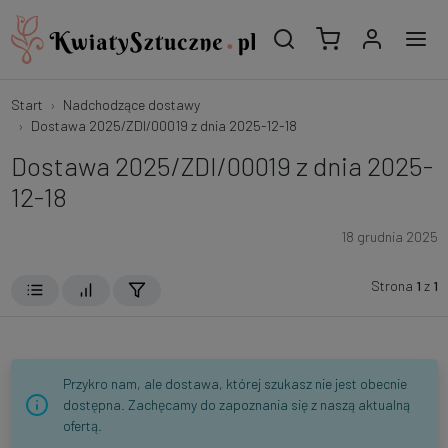
Start
Nadchodzące dostawy
Dostawa 2025/ZDI/00019 z dnia 2025-12-18
Dostawa 2025/ZDI/00019 z dnia 2025-
12-18
18 grudnia 2025
Strona
1
z
1
Przykro nam, ale dostawa, której szukasz nie jest obecnie
dostępna. Zachęcamy do zapoznania się z naszą aktualną
ofertą.