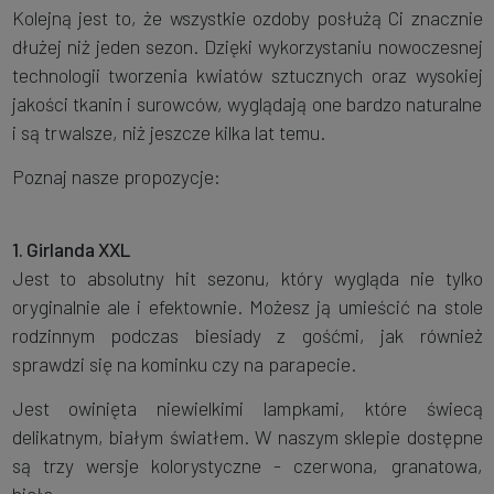
Kolejną jest to, że wszystkie ozdoby posłużą Ci znacznie
dłużej niż jeden sezon. Dzięki wykorzystaniu nowoczesnej
technologii tworzenia kwiatów sztucznych oraz wysokiej
jakości tkanin i surowców, wyglądają one bardzo naturalne
i są trwalsze, niż jeszcze kilka lat temu.
Poznaj nasze propozycje:
1. Girlanda XXL
Jest to absolutny hit sezonu, który wygląda nie tylko
oryginalnie ale i efektownie. Możesz ją umieścić na stole
rodzinnym podczas biesiady z gośćmi, jak również
sprawdzi się na kominku czy na parapecie.
Jest owinięta niewielkimi lampkami, które świecą
delikatnym, białym światłem. W naszym sklepie dostępne
są trzy wersje kolorystyczne - czerwona, granatowa,