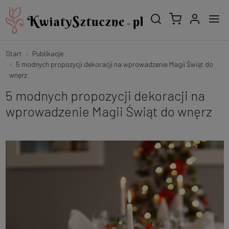
Start
Publikacje
5 modnych propozycji dekoracji na wprowadzenie Magii Świąt do
wnęrz
5 modnych propozycji dekoracji na
wprowadzenie Magii Świąt do wnęrz