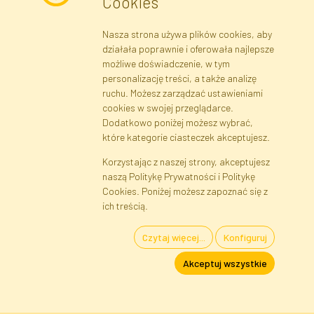
Cookies
Nasza strona używa plików cookies, aby
działała poprawnie i oferowała najlepsze
możliwe doświadczenie, w tym
personalizację treści, a także analizę
ruchu. Możesz zarządzać ustawieniami
cookies w swojej przeglądarce.
Dodatkowo poniżej możesz wybrać,
które kategorie ciasteczek akceptujesz.
Korzystając z naszej strony, akceptujesz
naszą Politykę Prywatności i Politykę
Cookies. Poniżej możesz zapoznać się z
ich treścią.
Czytaj więcej...
Konfiguruj
Akceptuj wszystkie