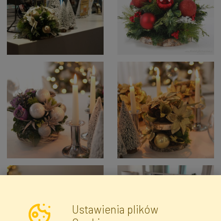
Ustawienia plików