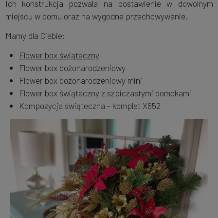
Ich konstrukcja pozwala na postawienie w dowolnym
miejscu w domu oraz na wygodne przechowywanie.
Mamy dla Ciebie:
Flower box świąteczny
Flower box bożonarodzeniowy
Flower box bożonarodzeniowy mini
Flower box świąteczny z szpiczastymi bombkami
Kompozycja świąteczna - komplet X652