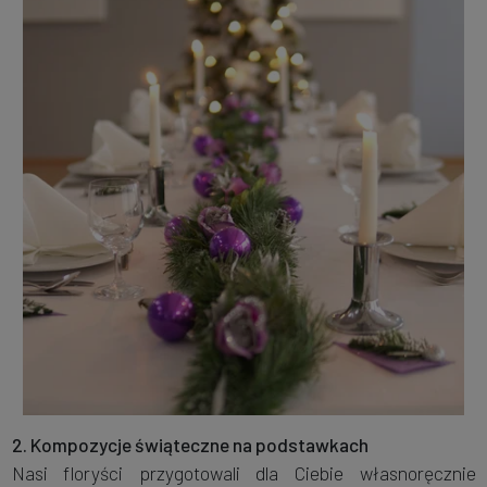
2. Kompozycje świąteczne na podstawkach
Nasi floryści przygotowali dla Ciebie własnoręcznie