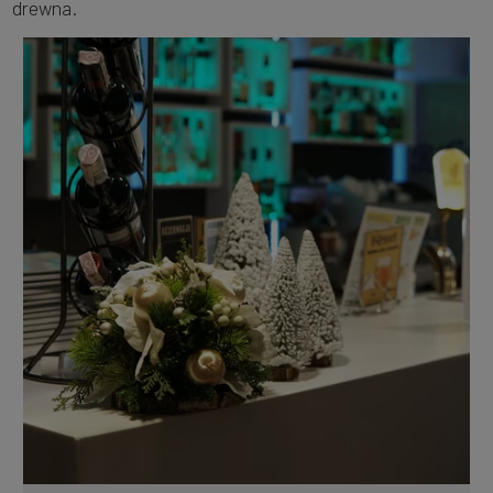
drewna.