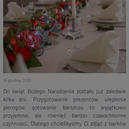
16 grudnia 2020
Do świąt Bożego Narodzenia zostało już zaledwie
kilka dni. Przygotowanie prezentów, ulepienie
pierogów, gotowanie barszczu to wyjątkowo
przyjemne, ale również bardzo czasochłonne
czynności. Dlatego chcielibyśmy Ci zdjąć z barków