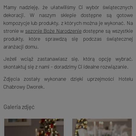
Mamy nadzieję, że ułatwiliśmy Ci wybór świątecznych
dekoracji. W naszym sklepie dostępne są gotowe
kompozycje lub produkty, z których można je wykonać. Na
stronie w
sezonie Boże Narodzenie
dostępne są wszystkie
produkty, które sprawdzą się podczas świątecznej
aranżacji domu.
Jeżeli wciąż zastanawiasz się, którą opcję wybrać,
skontaktuj się z nami - doradzimy Ci idealne rozwiązanie.
Zdjęcia zostały wykonane dzięki uprzejmości Hotelu
Chabrowy Dworek.
Galeria zdjęć