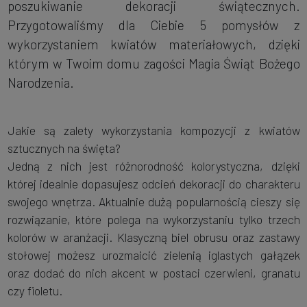
poszukiwanie dekoracji świątecznych.
Przygotowaliśmy dla Ciebie 5 pomysłów z
wykorzystaniem kwiatów materiałowych, dzięki
którym w Twoim domu zagości Magia Świąt Bożego
Narodzenia.
Jakie są zalety wykorzystania kompozycji z kwiatów
sztucznych na święta?
Jedną z nich jest różnorodność kolorystyczna, dzięki
której idealnie dopasujesz odcień dekoracji do charakteru
swojego wnętrza. Aktualnie dużą popularnością cieszy się
rozwiązanie, które polega na wykorzystaniu tylko trzech
kolorów w aranżacji. Klasyczną biel obrusu oraz zastawy
stołowej możesz urozmaicić zielenią iglastych gałązek
oraz dodać do nich akcent w postaci czerwieni, granatu
czy fioletu.