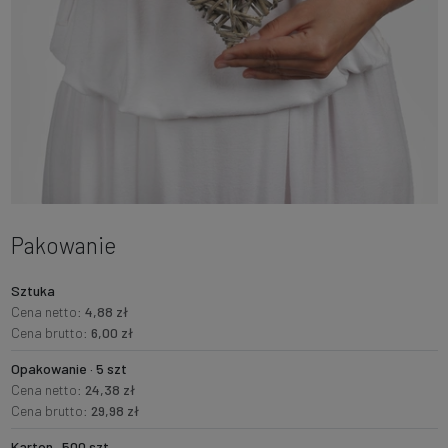
Pakowanie
Sztuka
Cena netto:
4,88 zł
Cena brutto:
6,00 zł
Opakowanie · 5 szt
Cena netto:
24,38 zł
Cena brutto:
29,98 zł
Karton · 500 szt