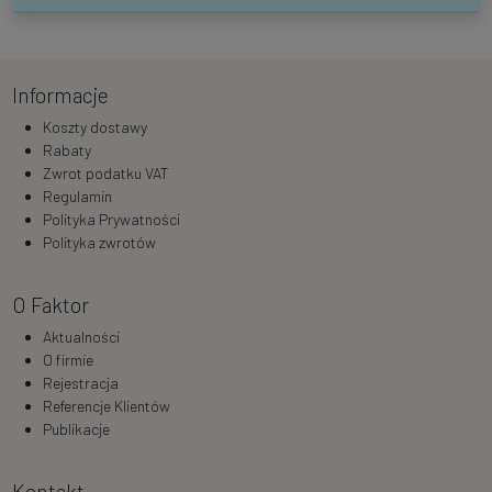
Informacje
Koszty dostawy
Rabaty
Zwrot podatku VAT
Regulamin
Polityka Prywatności
Polityka zwrotów
O Faktor
Aktualności
O firmie
Rejestracja
Referencje Klientów
Publikacje
Kontakt