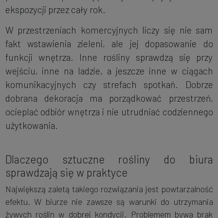
ekspozycji przez cały rok.
W przestrzeniach komercyjnych liczy się nie sam
fakt wstawienia zieleni, ale jej dopasowanie do
funkcji wnętrza. Inne rośliny sprawdzą się przy
wejściu, inne na ladzie, a jeszcze inne w ciągach
komunikacyjnych czy strefach spotkań. Dobrze
dobrana dekoracja ma porządkować przestrzeń,
ocieplać odbiór wnętrza i nie utrudniać codziennego
użytkowania.
Dlaczego sztuczne rośliny do biura
sprawdzają się w praktyce
Największą zaletą takiego rozwiązania jest powtarzalność
efektu. W biurze nie zawsze są warunki do utrzymania
żywych roślin w dobrej kondycji. Problemem bywa brak