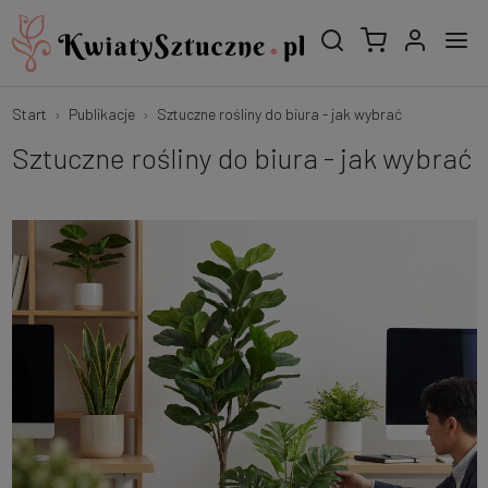
Start
Publikacje
Sztuczne rośliny do biura - jak wybrać
Sztuczne rośliny do biura - jak wybrać