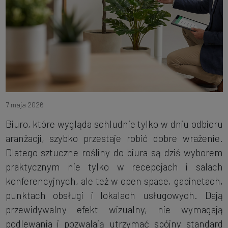
7 maja 2026
Biuro, które wygląda schludnie tylko w dniu odbioru
aranżacji, szybko przestaje robić dobre wrażenie.
Dlatego sztuczne rośliny do biura są dziś wyborem
praktycznym nie tylko w recepcjach i salach
konferencyjnych, ale też w open space, gabinetach,
punktach obsługi i lokalach usługowych. Dają
przewidywalny efekt wizualny, nie wymagają
podlewania i pozwalają utrzymać spójny standard