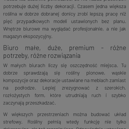
potrzebuje dużej liczby dekoracji. Czasem jedna większa
roślina w dobrze dobranej donicy zrobi lepszą pracę niż
pięć przypadkowych modeli ustawionych bez planu.
Wnętrze biurowe ma wyglądać profesjonalnie, a nie jak
magazyn ekspozycyjny.
Biuro małe, duże, premium - różne
potrzeby, różne rozwiązania
W małych biurach liczy się oszczędność miejsca. Tu
dobrze sprawdzają się rośliny pionowe, wąskie
kompozycje oraz dekoracje ustawiane na meblach zamiast
na podłodze. Lepiej zrezygnować z szerokich,
rozłożystych form, które utrudniają ruch i szybko
zaczynają przeszkadzać.
W większych przestrzeniach można budować układ
strefowy. Rośliny pełnią wtedy funkcję nie tylko