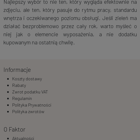
Najlepszy wybór to nie ten, który wygląda efektownie na
zdjęciu, ale ten, który pasuje do rytmu pracy, standardu
wnętrza i oczekiwanego poziomu obsługi. Jeśli zieleń ma
działać bezproblemowo przez cały rok, warto myśleć o
niej jak o elemencie wyposażenia, a nie dodatku
kupowanym na ostatnią chwilę.
Informacje
Koszty dostawy
Rabaty
Zwrot podatku VAT
Regulamin
Polityka Prywatności
Polityka zwrotów
O Faktor
Aktualności